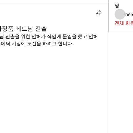
명
her
전체 회원
화장품 베트남 진출
트남 진출을 위한 인허가 작업에 돌입을 했고 인허
스메틱 시장에 도전을 하려고 합니다.