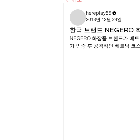
hereplay55
2018년 12월 24일
한국 브랜드 NEGERO 
NEGERO 화장품 브랜드가 베
가 인증 후 공격적인 베트남 코