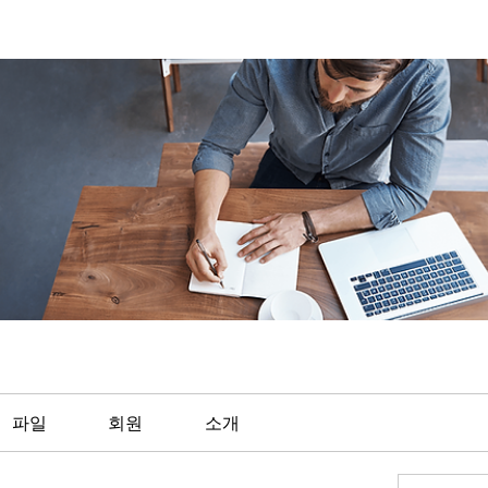
파일
회원
소개