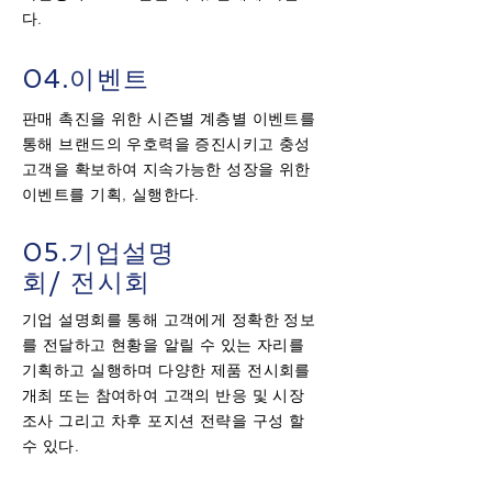
다.
04.이벤트
판매 촉진을 위한 시즌별 계층별 이벤트를
통해 브랜드의 우호력을 증진시키고 충성
고객을 확보하여 지속가능한 성장을 위한
이벤트를 기획, 실행한다.
05.기업설명
회/ 전시회
기업 설명회를 통해 고객에게 정확한 정보
를 전달하고 현황을 알릴 수 있는 자리를
기획하고 실행하며 다양한 제품 전시회를
개최 또는 참여하여 고객의 반응 및 시장
조사 그리고 차후 포지션 전략을 구성 할
수 있다.