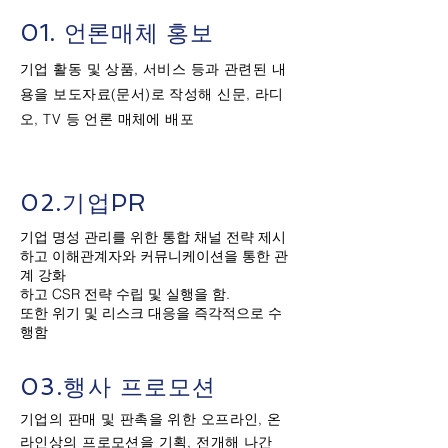
01. 언론매체 홍보
기업 활동 및 상품, 서비스 등과 관련된 내
용을 보도자료(문서)로 작성해 신문, 라디
오, TV 등 언론 매체에 배포
02.기업PR
기업 명성 관리를 위한 통합 채널 전략 제시
하고 이해관계자와 커뮤니케이션을 통한 관
계 강화
하고 CSR 전략 수립 및 실행을 함.
또한 위기 및 리스크 대응을 즉각적으로 수
행함
03.행사 프로모션
기업의 판매 및 판촉을 위한 오프라인, 온
라인상의 프로모션을 기획, 전개해 나간