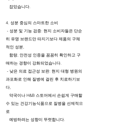
잡았습니다.
4. 성분 중심의 스마트한 소비
- 성분 및 기능 검증: 현지 소비자들은 단순
히 유명 브랜드만 따지기보다 제품의 구체
적인 성분,
함량, 안전성 인증을 꼼꼼히 확인하고 구
매하는 경향이 강화되었습니다.
- 낮은 의료 접근성 보완: 현지 대형 병원의
과포화로 인해 질병에 걸린 후 치료하기보
다,
약국이나 H&B 스토어에서 손쉽게 구매할
수 있는 건강기능식품으로 질병을 선제적으
로
예방하려는 성향이 뚜렷합니다.