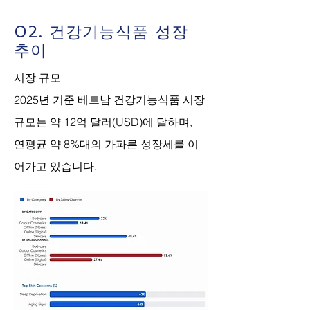
02. 건강기능식품 성장
추이
시장 규모
2025년 기준 베트남 건강기능식품 시장
규모는 약 12억 달러(USD)에 달하며,
연평균 약 8%대의 가파른 성장세를 이
어가고 있습니다.