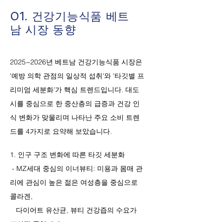
01. 건강기능식품 베트
남 시장 동향
2025~2026년 베트남 건강기능식품 시장은
'예방 의학 관점의 일상적 섭취'와 '타깃별 프
리미엄 세분화'가 핵심 트렌드입니다. 대도
시를 중심으로 한 중산층의 급증과 건강 인
식 변화가 맞물리며 나타난 주요 소비 트렌
드를 4가지로 요약해 보았습니다.
1. 인구 구조 변화에 따른 타깃 세분화
- MZ세대 중심의 이너뷰티: 미용과 몸매 관
리에 관심이 높은 젊은 여성층을 중심으로
콜라겐,
다이어트 유산균, 뷰티 건강즙의 수요가